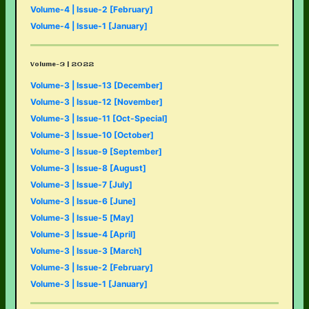
Volume-4 | Issue-2 [February]
Volume-4 | Issue-1 [January]
Volume-3 | 2022
Volume-3 | Issue-13 [December]
Volume-3 | Issue-12 [November]
Volume-3 | Issue-11 [Oct-Special]
Volume-3 | Issue-10 [October]
Volume-3 | Issue-9 [September]
Volume-3 | Issue-8 [August]
Volume-3 | Issue-7 [July]
Volume-3 | Issue-6 [June]
Volume-3 | Issue-5 [May]
Volume-3 | Issue-4 [April]
Volume-3 | Issue-3 [March]
Volume-3 | Issue-2 [February]
Volume-3 | Issue-1 [January]