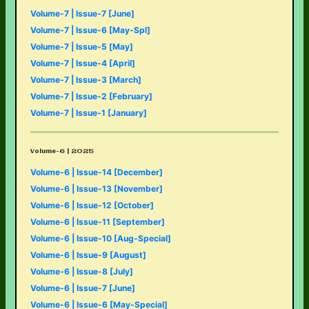
Volume-7 | Issue-7 [June]
Volume-7 | Issue-6 [May-Spl]
Volume-7 | Issue-5 [May]
Volume-7 | Issue-4 [April]
Volume-7 | Issue-3 [March]
Volume-7 | Issue-2 [February]
Volume-7 | Issue-1 [January]
Volume-6 | 2025
Volume-6 | Issue-14 [December]
Volume-6 | Issue-13 [November]
Volume-6 | Issue-12 [October]
Volume-6 | Issue-11 [September]
Volume-6 | Issue-10 [Aug-Special]
Volume-6 | Issue-9 [August]
Volume-6 | Issue-8 [July]
Volume-6 | Issue-7 [June]
Volume-6 | Issue-6 [May-Special]