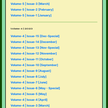
Volume-5 | Issue-3 [March]
Volume-5 | Issue-2 [February]
Volume-5 | Issue-1 [January]
Volume-4 | 2023
Volume-4 | Issue-15 [Dec-Special]
Volume-4 | Issue-14 [December]
Volume-4 | Issue-13 [Nov-Special]
Volume-4 | Issue-12 [November]
Volume-4 | Issue-11 [October]
Volume-4 | Issue-10 [September]
Volume-4 | Issue-9 [August]
Volume-4 | Issue-8 [July]
Volume-4 | Issue-7 [June]
Volume-4 | Issue-6 [May - Special]
Volume-4 | Issue-5 [May]
Volume-4 | Issue-4 [April]
Volume-4 | Issue-3 [March]