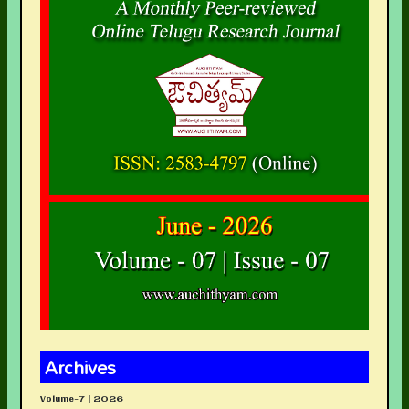
Archives
Volume-7 | 2026