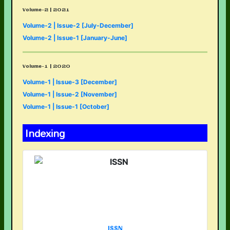
Volume-2 | 2021
Volume-2 | Issue-2 [July-December]
Volume-2 | Issue-1 [January-June]
Volume-1 | 2020
Volume-1 | Issue-3 [December]
Volume-1 | Issue-2 [November]
Volume-1 | Issue-1 [October]
Indexing
ISSN