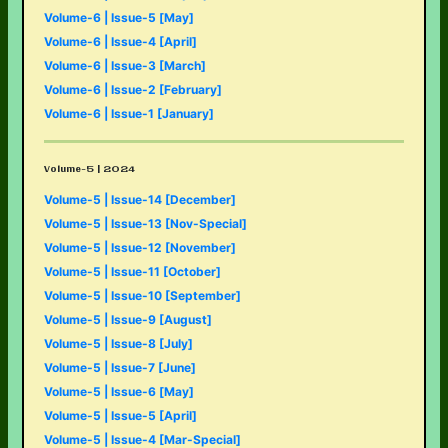
Volume-6 | Issue-5 [May]
Volume-6 | Issue-4 [April]
Volume-6 | Issue-3 [March]
Volume-6 | Issue-2 [February]
Volume-6 | Issue-1 [January]
Volume-5 | 2024
Volume-5 | Issue-14 [December]
Volume-5 | Issue-13 [Nov-Special]
Volume-5 | Issue-12 [November]
Volume-5 | Issue-11 [October]
Volume-5 | Issue-10 [September]
Volume-5 | Issue-9 [August]
Volume-5 | Issue-8 [July]
Volume-5 | Issue-7 [June]
Volume-5 | Issue-6 [May]
Volume-5 | Issue-5 [April]
Volume-5 | Issue-4 [Mar-Special]