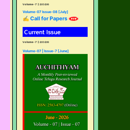
Volume-7 | 2026
Volume-07 Issue-08 [July]
✍ Call for Papers
Current Issue
Volume-7 | 2026
Volume-07 | Issue-7 [June]