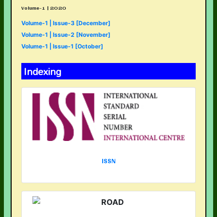
Volume-1 | 2020
Volume-1 | Issue-3 [December]
Volume-1 | Issue-2 [November]
Volume-1 | Issue-1 [October]
Indexing
ISSN