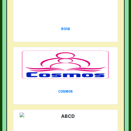
ROAD
COSMOS