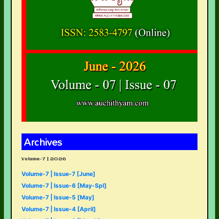
Archives
Volume-7 | 2026
Volume-7 | Issue-7 [June]
Volume-7 | Issue-6 [May-Spl]
Volume-7 | Issue-5 [May]
Volume-7 | Issue-4 [April]