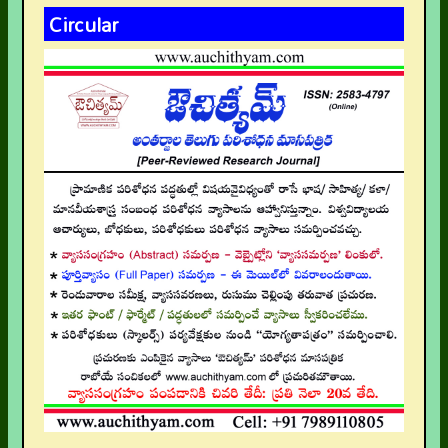
Circular