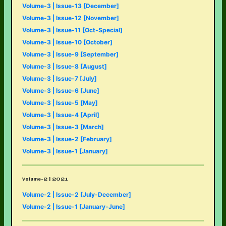
Volume-3 | Issue-13 [December]
Volume-3 | Issue-12 [November]
Volume-3 | Issue-11 [Oct-Special]
Volume-3 | Issue-10 [October]
Volume-3 | Issue-9 [September]
Volume-3 | Issue-8 [August]
Volume-3 | Issue-7 [July]
Volume-3 | Issue-6 [June]
Volume-3 | Issue-5 [May]
Volume-3 | Issue-4 [April]
Volume-3 | Issue-3 [March]
Volume-3 | Issue-2 [February]
Volume-3 | Issue-1 [January]
Volume-2 | 2021
Volume-2 | Issue-2 [July-December]
Volume-2 | Issue-1 [January-June]