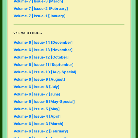
Volume-7 | Issue-3 [March]
Volume-7 | Issue-2 [February]
Volume-7 | Issue-1 [January]
Volume-6 | 2025
Volume-6 | Issue-14 [December]
Volume-6 | Issue-13 [November]
Volume-6 | Issue-12 [October]
Volume-6 | Issue-11 [September]
Volume-6 | Issue-10 [Aug-Special]
Volume-6 | Issue-9 [August]
Volume-6 | Issue-8 [July]
Volume-6 | Issue-7 [June]
Volume-6 | Issue-6 [May-Special]
Volume-6 | Issue-5 [May]
Volume-6 | Issue-4 [April]
Volume-6 | Issue-3 [March]
Volume-6 | Issue-2 [February]