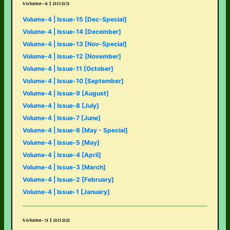
Volume-4 | 2023
Volume-4 | Issue-15 [Dec-Special]
Volume-4 | Issue-14 [December]
Volume-4 | Issue-13 [Nov-Special]
Volume-4 | Issue-12 [November]
Volume-4 | Issue-11 [October]
Volume-4 | Issue-10 [September]
Volume-4 | Issue-9 [August]
Volume-4 | Issue-8 [July]
Volume-4 | Issue-7 [June]
Volume-4 | Issue-6 [May - Special]
Volume-4 | Issue-5 [May]
Volume-4 | Issue-4 [April]
Volume-4 | Issue-3 [March]
Volume-4 | Issue-2 [February]
Volume-4 | Issue-1 [January]
Volume-3 | 2022