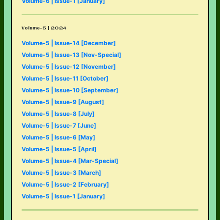
Volume-6 | Issue-1 [January]
Volume-5 | 2024
Volume-5 | Issue-14 [December]
Volume-5 | Issue-13 [Nov-Special]
Volume-5 | Issue-12 [November]
Volume-5 | Issue-11 [October]
Volume-5 | Issue-10 [September]
Volume-5 | Issue-9 [August]
Volume-5 | Issue-8 [July]
Volume-5 | Issue-7 [June]
Volume-5 | Issue-6 [May]
Volume-5 | Issue-5 [April]
Volume-5 | Issue-4 [Mar-Special]
Volume-5 | Issue-3 [March]
Volume-5 | Issue-2 [February]
Volume-5 | Issue-1 [January]