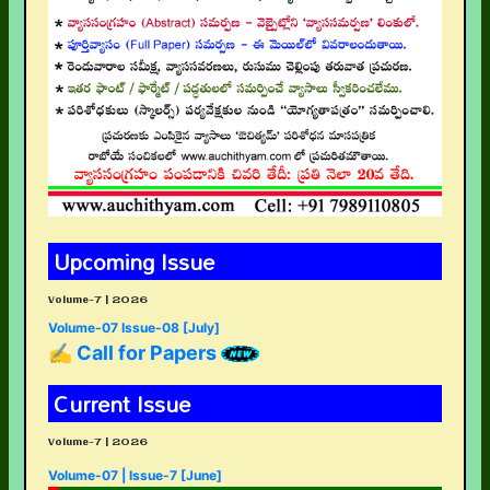
Upcoming Issue
Volume-7 | 2026
Volume-07 Issue-08 [July]
✍ Call for Papers
Current Issue
Volume-7 | 2026
Volume-07 | Issue-7 [June]