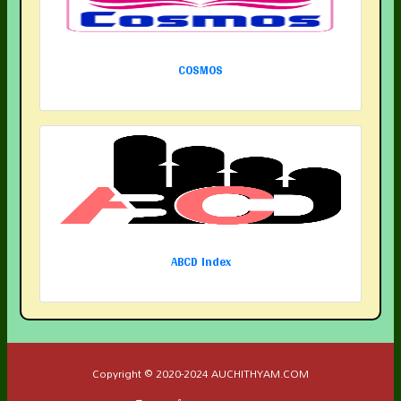
COSMOS
ABCD Index
Copyright © 2020-2024 AUCHITHYAM.COM