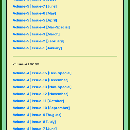
Volume-5 | Issue-7 [June]
Volume-5 | Issue-6 [May]
Volume-5 | Issue-5 [April]
Volume-5 | Issue-4 [Mar-Special]
Volume-5 | Issue-3 [March]
Volume-5 | Issue-2 [February]
Volume-5 | Issue-1 [January]
Volume-4 | 2023
Volume-4 | Issue-15 [Dec-Special]
Volume-4 | Issue-14 [December]
Volume-4 | Issue-13 [Nov-Special]
Volume-4 | Issue-12 [November]
Volume-4 | Issue-11 [October]
Volume-4 | Issue-10 [September]
Volume-4 | Issue-9 [August]
Volume-4 | Issue-8 [July]
Volume-4 | Issue-7 [June]