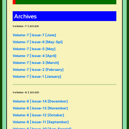
Archives
Volume-7 | 2026
Volume-7 | Issue-7 [June]
Volume-7 | Issue-6 [May-Spl]
Volume-7 | Issue-5 [May]
Volume-7 | Issue-4 [April]
Volume-7 | Issue-3 [March]
Volume-7 | Issue-2 [February]
Volume-7 | Issue-1 [January]
Volume-6 | 2025
Volume-6 | Issue-14 [December]
Volume-6 | Issue-13 [November]
Volume-6 | Issue-12 [October]
Volume-6 | Issue-11 [September]
Volume-6 | Issue-10 [Aug-Special]