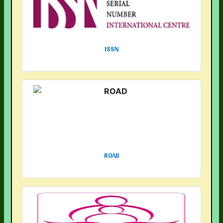
ISSN
ROAD