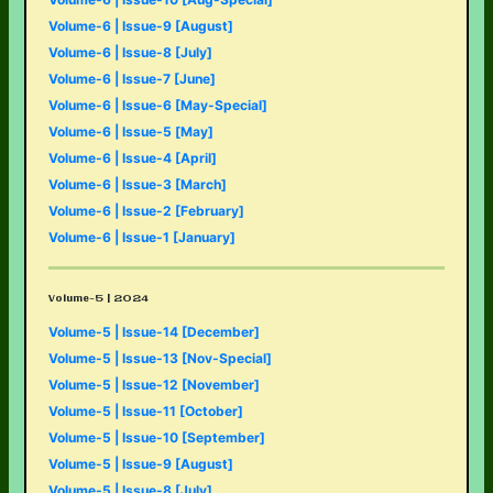
Volume-6 | Issue-9 [August]
Volume-6 | Issue-8 [July]
Volume-6 | Issue-7 [June]
Volume-6 | Issue-6 [May-Special]
Volume-6 | Issue-5 [May]
Volume-6 | Issue-4 [April]
Volume-6 | Issue-3 [March]
Volume-6 | Issue-2 [February]
Volume-6 | Issue-1 [January]
Volume-5 | 2024
Volume-5 | Issue-14 [December]
Volume-5 | Issue-13 [Nov-Special]
Volume-5 | Issue-12 [November]
Volume-5 | Issue-11 [October]
Volume-5 | Issue-10 [September]
Volume-5 | Issue-9 [August]
Volume-5 | Issue-8 [July]