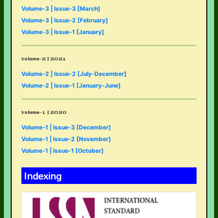
Volume-3 | Issue-3 [March]
Volume-3 | Issue-2 [February]
Volume-3 | Issue-1 [January]
Volume-2 | 2021
Volume-2 | Issue-2 [July-December]
Volume-2 | Issue-1 [January-June]
Volume-1 | 2020
Volume-1 | Issue-3 [December]
Volume-1 | Issue-2 [November]
Volume-1 | Issue-1 [October]
Indexing