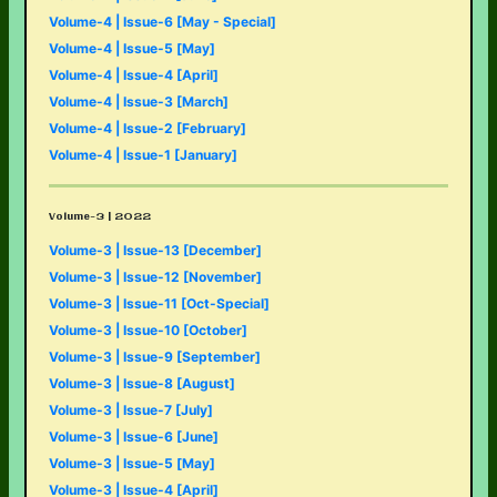
Volume-4 | Issue-6 [May - Special]
Volume-4 | Issue-5 [May]
Volume-4 | Issue-4 [April]
Volume-4 | Issue-3 [March]
Volume-4 | Issue-2 [February]
Volume-4 | Issue-1 [January]
Volume-3 | 2022
Volume-3 | Issue-13 [December]
Volume-3 | Issue-12 [November]
Volume-3 | Issue-11 [Oct-Special]
Volume-3 | Issue-10 [October]
Volume-3 | Issue-9 [September]
Volume-3 | Issue-8 [August]
Volume-3 | Issue-7 [July]
Volume-3 | Issue-6 [June]
Volume-3 | Issue-5 [May]
Volume-3 | Issue-4 [April]