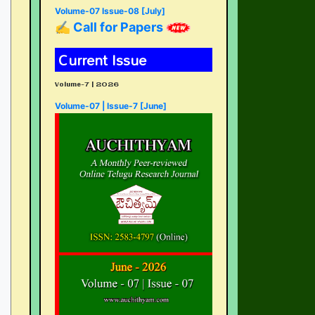
Volume-07 Issue-08 [July]
✍ Call for Papers
Current Issue
Volume-7 | 2026
Volume-07 | Issue-7 [June]