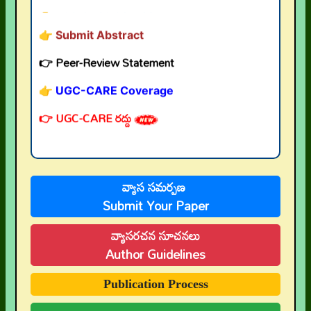
👉 Submit Abstract
👉 Peer-Review Statement
👉 UGC-CARE Coverage
👉 UGC-CARE రద్దు
వ్యాస సమర్పణ
Submit Your Paper
వ్యాసరచన సూచనలు
Author Guidelines
Publication Process