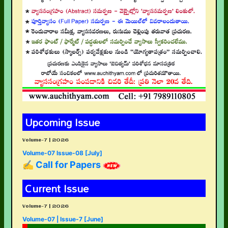
Upcoming Issue
Volume-7 | 2026
Volume-07 Issue-08 [July]
✍ Call for Papers
Current Issue
Volume-7 | 2026
Volume-07 | Issue-7 [June]