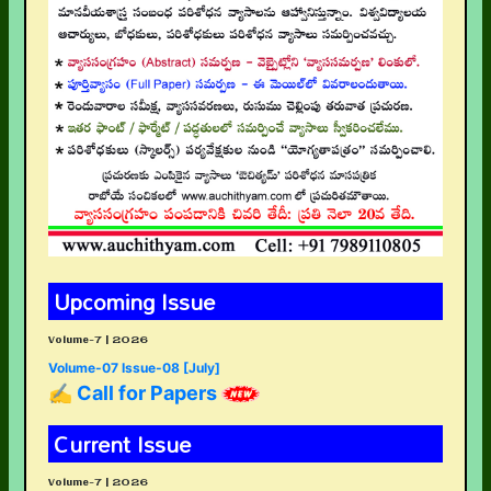
Upcoming Issue
Volume-7 | 2026
Volume-07 Issue-08 [July]
✍ Call for Papers
Current Issue
Volume-7 | 2026